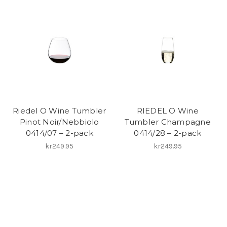
Riedel O Wine Tumbler
RIEDEL O Wine
Pinot Noir/Nebbiolo
Tumbler Champagne
0414/07 – 2-pack
0414/28 – 2-pack
kr249.95
kr249.95