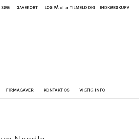
SØG
GAVEKORT
LOG PÅ
eller
TILMELD DIG
INDKØBSKURV
FIRMAGAVER
KONTAKT OS
VIGTIG INFO