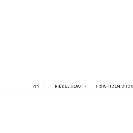
VIN
RIEDEL GLAS
FRIIS-HOLM CHO