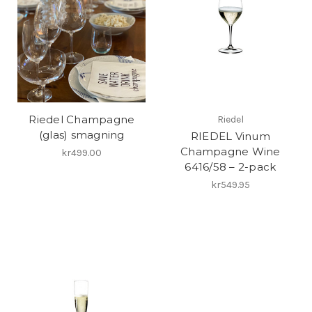
Riedel Champagne
Riedel
(glas) smagning
RIEDEL Vinum
Champagne Wine
kr499.00
6416/58 – 2-pack
kr549.95