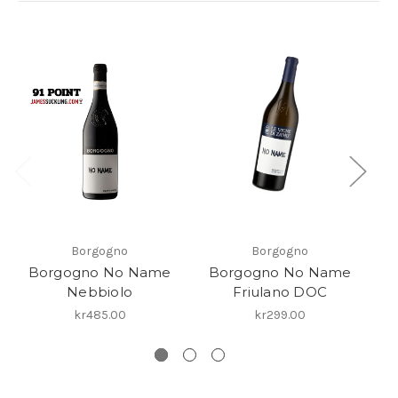
Borgogno
Borgogno
Borgogno No Name
Borgogno No Name
Nebbiolo
Friulano DOC
kr485.00
kr299.00