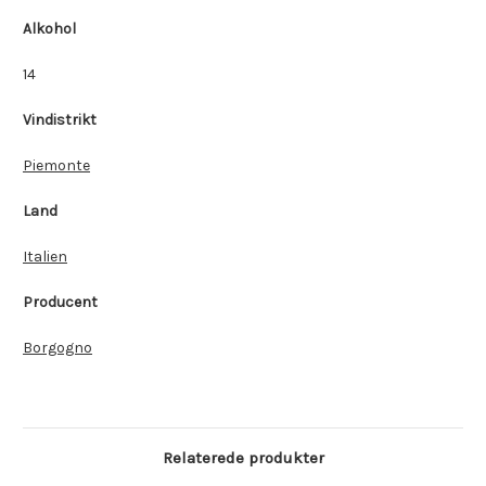
Alkohol
14
Vindistrikt
Piemonte
Land
Italien
Producent
Borgogno
Relaterede produkter