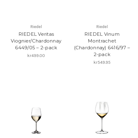
Riedel
Riedel
RIEDEL Veritas
RIEDEL Vinum
Viognier/Chardonnay
Montrachet
6449/05 – 2-pack
(Chardonnay) 6416/97 –
2-pack
kr499.00
kr549.95