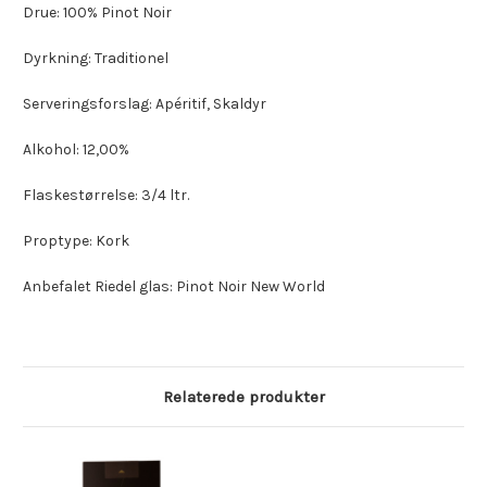
Drue: 100% Pinot Noir
Dyrkning: Traditionel
Serveringsforslag: Apéritif, Skaldyr
Alkohol: 12,00%
Flaskestørrelse: 3/4 ltr.
Proptype: Kork
Anbefalet Riedel glas: Pinot Noir New World
Relaterede produkter